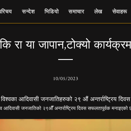
 परिचय
सन्देश
भिडियो
समाचार
लेख
सेवाहरू
कि रा या जापान,टोक्यो कार्यक्र
10/05/2023
विश्वका आदिवासी जनजातिहरुको २९ औं अन्तर्राष्ट्रिय दिवस
्व आदिवासी जनजातिको २९औँ अन्तर्राष्ट्रिय दिवस सफलतापूर्वक मनाइएको