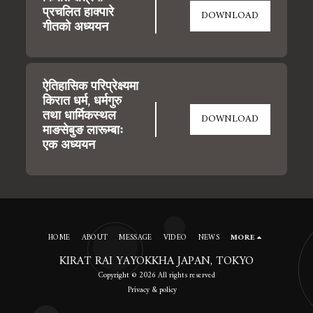
प्रचलित हाक्पारे 
DOWNLOAD
गीतको अध्ययन
ऐतिहासिक परिप्रेक्ष्यमा 
किरात धर्म, धर्मगुरु 
तथा धार्मिकस्थल 
DOWNLOAD
माङसेबुङ लारूम्बाः 
एक अध्ययन
HOME
ABOUT
MESSAGE
VIDEO
NEWS
MORE
KIRAT RAI YAYOKKHA JAPAN, TOKYO
Copyright © 2026 All rights reserved
Privacy & policy