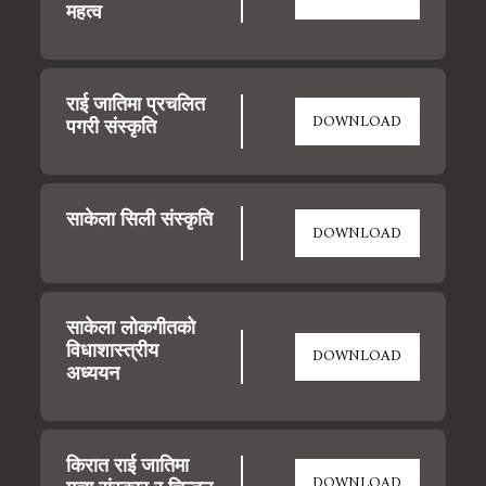
महत्व
राई जातिमा प्रचलित 
DOWNLOAD
पगरी संस्कृति
साकेला सिली संस्कृति
DOWNLOAD
साकेला लोकगीतको 
विधाशास्त्रीय 
DOWNLOAD
अध्ययन
किरात राई जातिमा 
DOWNLOAD